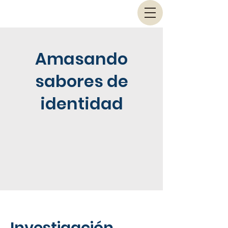
Amasando
sabores de
identidad