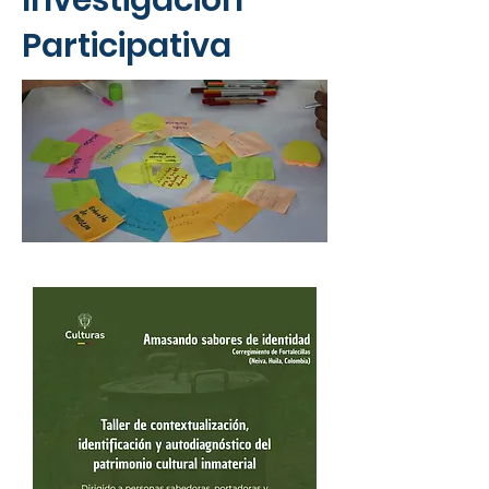
Investigación
Participativa